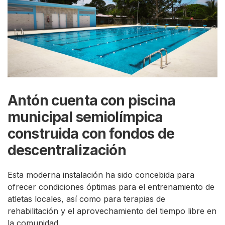
Antón cuenta con piscina
municipal semiolímpica
construida con fondos de
descentralización
Esta moderna instalación ha sido concebida para
ofrecer condiciones óptimas para el entrenamiento de
atletas locales, así como para terapias de
rehabilitación y el aprovechamiento del tiempo libre en
la comunidad.