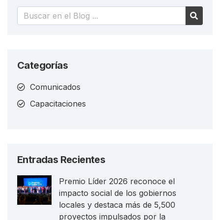
Categorías
Comunicados
Capacitaciones
Entradas Recientes
Premio Líder 2026 reconoce el
impacto social de los gobiernos
locales y destaca más de 5,500
proyectos impulsados por la