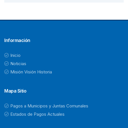
Información
Inicio
Noticias
Misión Visión Historia
Mapa Sitio
Pagos a Municipos y Juntas Comunales
Estados de Pagos Actuales