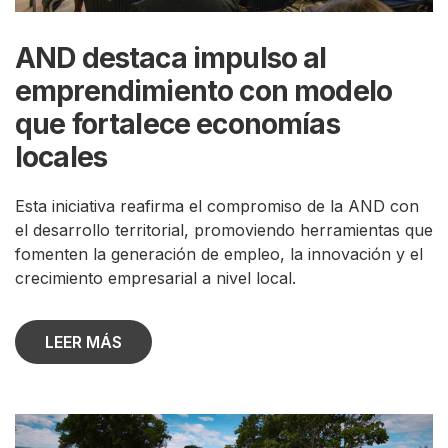
AND destaca impulso al
emprendimiento con modelo
que fortalece economías
locales
Esta iniciativa reafirma el compromiso de la AND con
el desarrollo territorial, promoviendo herramientas que
fomenten la generación de empleo, la innovación y el
crecimiento empresarial a nivel local.
LEER MÁS