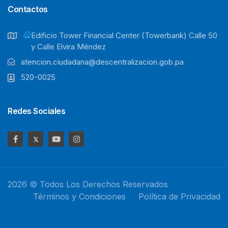
Contactos
Ediﬁcio Tower Financial Center (Towerbank) Calle 50
y Calle Elvira Méndez
atencion.ciudadana@descentralizacion.gob.pa
520-0025
Redes Sociales
2026 © Todos Los Derechos Reservados
Términos y Condiciones
Política de Privacidad