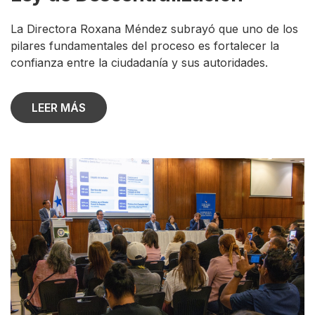
La Directora Roxana Méndez subrayó que uno de los
pilares fundamentales del proceso es fortalecer la
confianza entre la ciudadanía y sus autoridades.
LEER MÁS