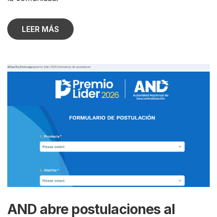
LEER MÁS
AND abre postulaciones al