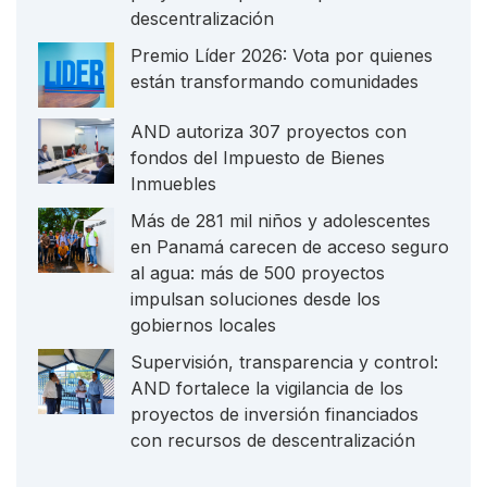
descentralización
Premio Líder 2026: Vota por quienes
están transformando comunidades
AND autoriza 307 proyectos con
fondos del Impuesto de Bienes
Inmuebles
Más de 281 mil niños y adolescentes
en Panamá carecen de acceso seguro
al agua: más de 500 proyectos
impulsan soluciones desde los
gobiernos locales
Supervisión, transparencia y control:
AND fortalece la vigilancia de los
proyectos de inversión financiados
con recursos de descentralización