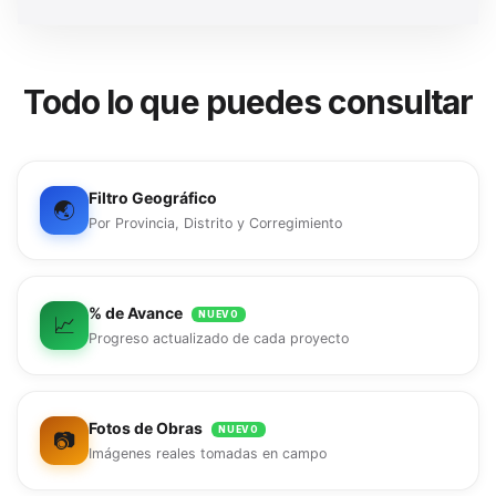
Todo lo que puedes consultar
Filtro Geográfico
🌏
Por Provincia, Distrito y Corregimiento
% de Avance
NUEVO
📈
Progreso actualizado de cada proyecto
Fotos de Obras
NUEVO
📷
Imágenes reales tomadas en campo