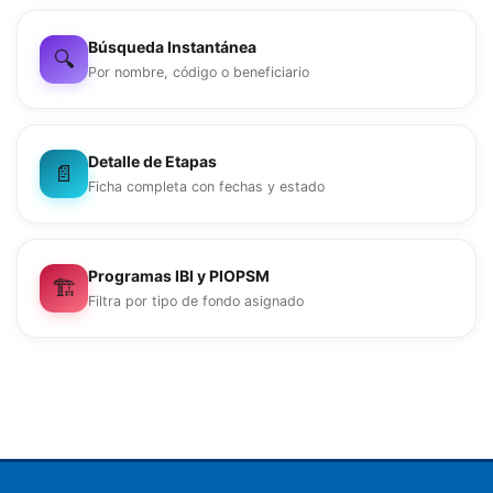
Búsqueda Instantánea
🔍
Por nombre, código o beneficiario
Detalle de Etapas
📄
Ficha completa con fechas y estado
Programas IBI y PIOPSM
🏗
Filtra por tipo de fondo asignado