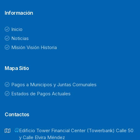
Información
Inicio
Noticias
Misión Visión Historia
Mapa Sitio
Pagos a Municipos y Juntas Comunales
Estados de Pagos Actuales
Contactos
Ediﬁcio Tower Financial Center (Towerbank) Calle 50
y Calle Elvira Méndez