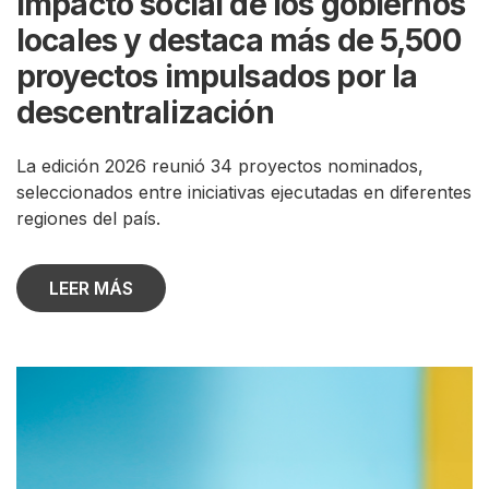
impacto social de los gobiernos
locales y destaca más de 5,500
proyectos impulsados por la
descentralización
La edición 2026 reunió 34 proyectos nominados,
seleccionados entre iniciativas ejecutadas en diferentes
regiones del país.
LEER MÁS