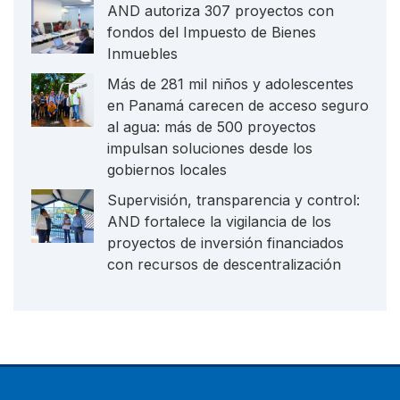
AND autoriza 307 proyectos con
fondos del Impuesto de Bienes
Inmuebles
Más de 281 mil niños y adolescentes
en Panamá carecen de acceso seguro
al agua: más de 500 proyectos
impulsan soluciones desde los
gobiernos locales
Supervisión, transparencia y control:
AND fortalece la vigilancia de los
proyectos de inversión financiados
con recursos de descentralización