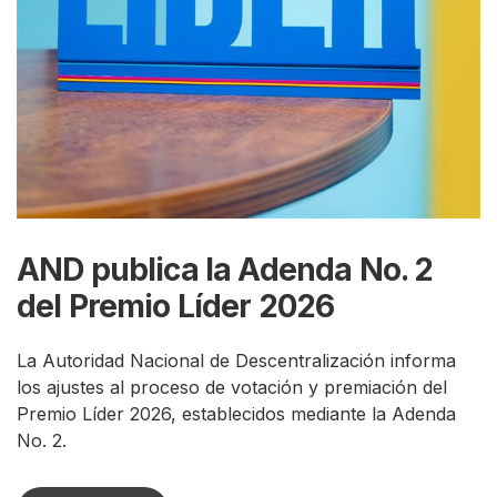
AND publica la Adenda No. 2
del Premio Líder 2026
La Autoridad Nacional de Descentralización informa
los ajustes al proceso de votación y premiación del
Premio Líder 2026, establecidos mediante la Adenda
No. 2.