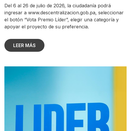
Del 6 al 26 de julio de 2026, la ciudadanía podrá
ingresar a www.descentralizacion.gob.pa, seleccionar
el botón “Vota Premio Líder”, elegir una categoría y
apoyar el proyecto de su preferencia.
LEER MÁS