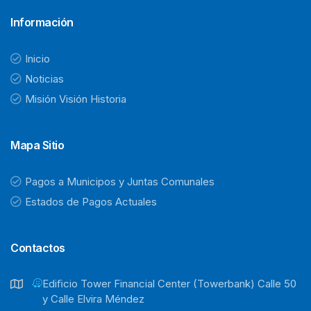
Información
Inicio
Noticias
Misión Visión Historia
Mapa Sitio
Pagos a Municipos y Juntas Comunales
Estados de Pagos Actuales
Contactos
Ediﬁcio Tower Financial Center (Towerbank) Calle 50
y Calle Elvira Méndez