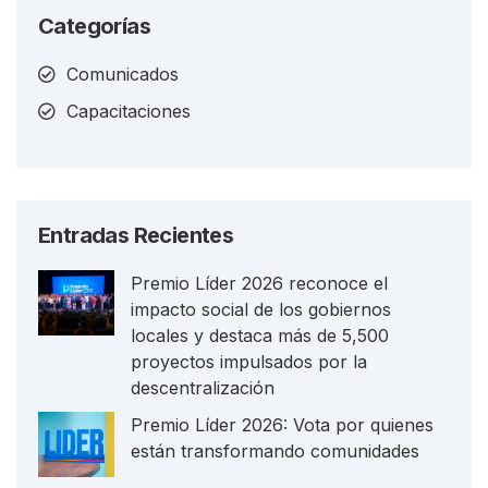
Categorías
Comunicados
Capacitaciones
Entradas Recientes
Premio Líder 2026 reconoce el
impacto social de los gobiernos
locales y destaca más de 5,500
proyectos impulsados por la
descentralización
Premio Líder 2026: Vota por quienes
están transformando comunidades