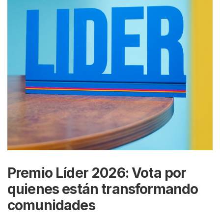
Premio Líder 2026: Vota por
quienes están transformando
comunidades