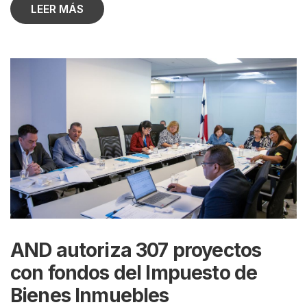
LEER MÁS
AND autoriza 307 proyectos
con fondos del Impuesto de
Bienes Inmuebles