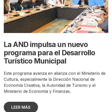
La AND impulsa un nuevo
programa para el Desarrollo
Turístico Municipal
Este programa avanza en alianza con el Ministerio de
Cultura, especialmente la Dirección Nacional de
Economía Creativa, la Autoridad de Turismo y el
Ministerio de Economía y Finanzas.
LEER MÁS