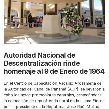
Autoridad Nacional de
Descentralización rinde
homenaje al 9 de Enero de 1964
En el Centro de Capacitación Ascanio Arosemena de
la Autoridad del Canal de Panamá (ACP), se llevaron a
cabo los actos protocolares centrales, destacándose
la colocación de una ofrenda floral en la Llama Eterna
por el presidente de la República, José Raúl Mulino.