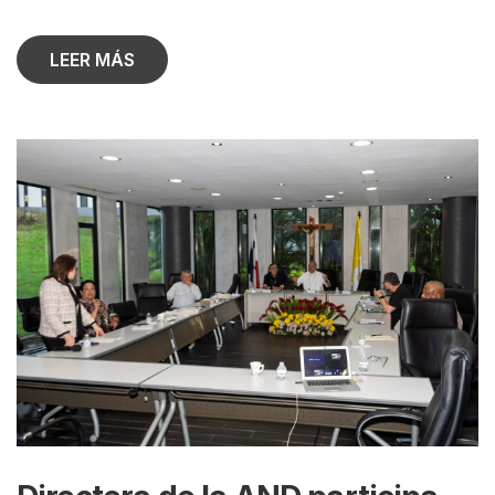
LEER MÁS