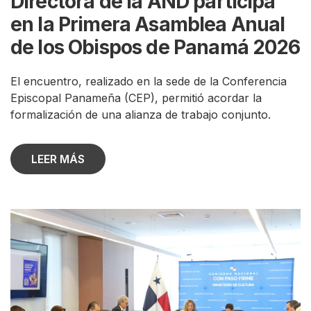
Directora de la AND participa
en la Primera Asamblea Anual
de los Obispos de Panamá 2026
El encuentro, realizado en la sede de la Conferencia
Episcopal Panameña (CEP), permitió acordar la
formalización de una alianza de trabajo conjunto.
LEER MÁS