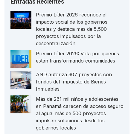
Entradas Recientes
Premio Líder 2026 reconoce el
impacto social de los gobiernos
locales y destaca más de 5,500
proyectos impulsados por la
descentralización
Premio Líder 2026: Vota por quienes
están transformando comunidades
AND autoriza 307 proyectos con
fondos del Impuesto de Bienes
Inmuebles
Más de 281 mil niños y adolescentes
en Panamá carecen de acceso seguro
al agua: más de 500 proyectos
impulsan soluciones desde los
gobiernos locales