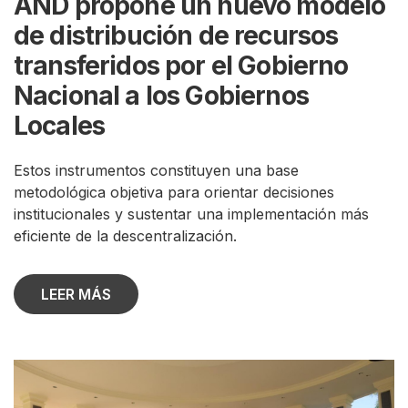
AND propone un nuevo modelo
de distribución de recursos
transferidos por el Gobierno
Nacional a los Gobiernos
Locales
Estos instrumentos constituyen una base
metodológica objetiva para orientar decisiones
institucionales y sustentar una implementación más
eficiente de la descentralización.
LEER MÁS