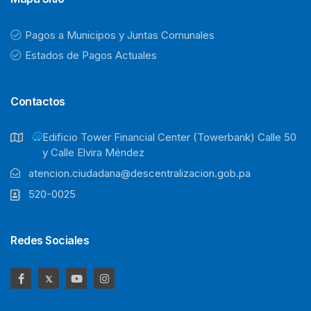
Pagos a Municipos y Juntas Comunales
Estados de Pagos Actuales
Contactos
Ediﬁcio Tower Financial Center (Towerbank) Calle 50
y Calle Elvira Méndez
atencion.ciudadana@descentralizacion.gob.pa
520-0025
Redes Sociales