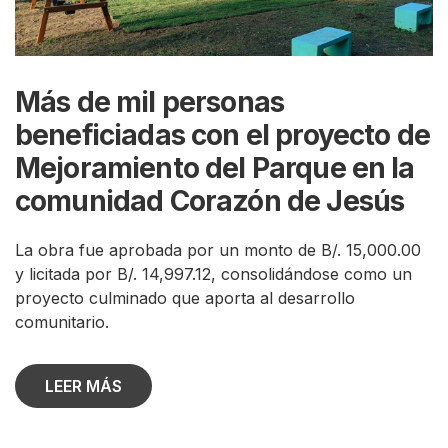
Más de mil personas
beneficiadas con el proyecto de
Mejoramiento del Parque en la
comunidad Corazón de Jesús
La obra fue aprobada por un monto de B/. 15,000.00
y licitada por B/. 14,997.12, consolidándose como un
proyecto culminado que aporta al desarrollo
comunitario.
LEER MÁS