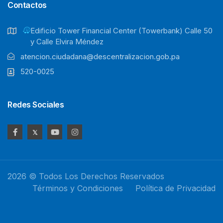
Contactos
Ediﬁcio Tower Financial Center (Towerbank) Calle 50
y Calle Elvira Méndez
atencion.ciudadana@descentralizacion.gob.pa
520-0025
Redes Sociales
2026 © Todos Los Derechos Reservados
Términos y Condiciones
Política de Privacidad