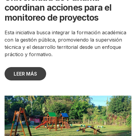
coordinan acciones para el
monitoreo de proyectos
Esta iniciativa busca integrar la formación académica
con la gestión pública, promoviendo la supervisión
técnica y el desarrollo territorial desde un enfoque
práctico y formativo.
LEER MÁS