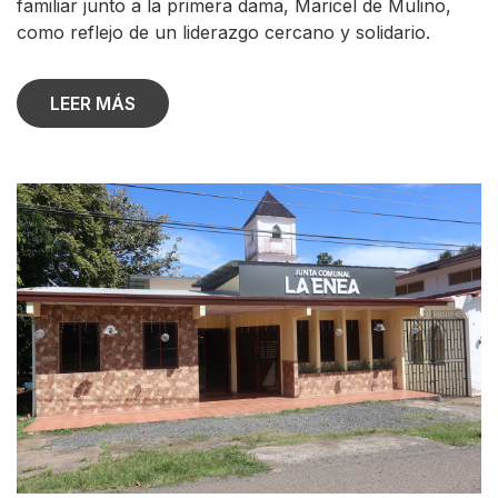
familiar junto a la primera dama, Maricel de Mulino,
como reflejo de un liderazgo cercano y solidario.
LEER MÁS