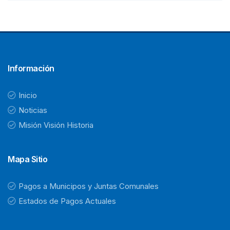
Información
Inicio
Noticias
Misión Visión Historia
Mapa Sitio
Pagos a Municipos y Juntas Comunales
Estados de Pagos Actuales