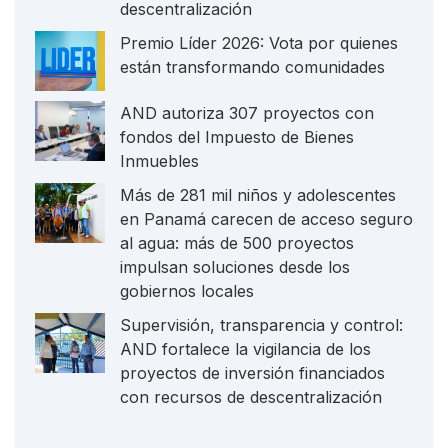
descentralización
Premio Líder 2026: Vota por quienes
están transformando comunidades
AND autoriza 307 proyectos con
fondos del Impuesto de Bienes
Inmuebles
Más de 281 mil niños y adolescentes
en Panamá carecen de acceso seguro
al agua: más de 500 proyectos
impulsan soluciones desde los
gobiernos locales
Supervisión, transparencia y control:
AND fortalece la vigilancia de los
proyectos de inversión financiados
con recursos de descentralización