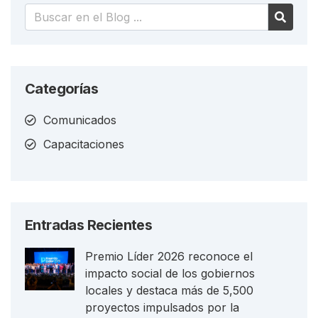
Categorías
Comunicados
Capacitaciones
Entradas Recientes
Premio Líder 2026 reconoce el
impacto social de los gobiernos
locales y destaca más de 5,500
proyectos impulsados por la