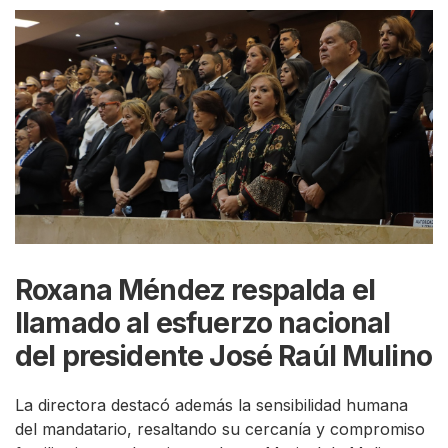
Roxana Méndez respalda el
llamado al esfuerzo nacional
del presidente José Raúl Mulino
La directora destacó además la sensibilidad humana
del mandatario, resaltando su cercanía y compromiso