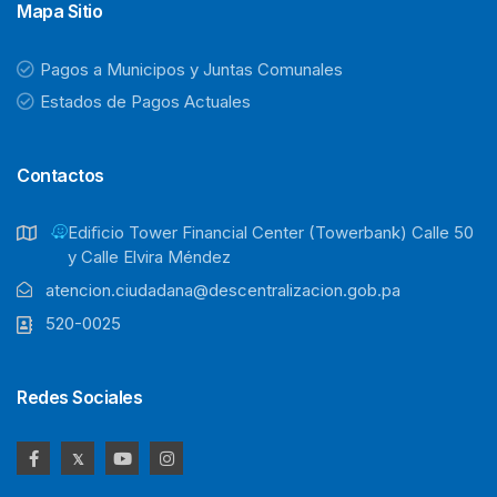
Mapa Sitio
Pagos a Municipos y Juntas Comunales
Estados de Pagos Actuales
Contactos
Ediﬁcio Tower Financial Center (Towerbank) Calle 50
y Calle Elvira Méndez
atencion.ciudadana@descentralizacion.gob.pa
520-0025
Redes Sociales