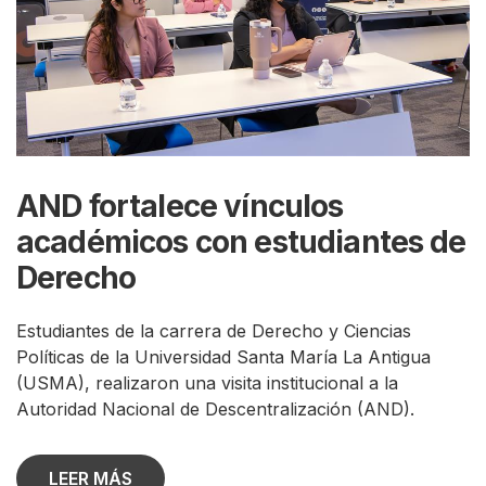
AND fortalece vínculos
académicos con estudiantes de
Derecho
Estudiantes de la carrera de Derecho y Ciencias
Políticas de la Universidad Santa María La Antigua
(USMA), realizaron una visita institucional a la
Autoridad Nacional de Descentralización (AND).
LEER MÁS