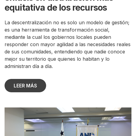
equitativa de los recursos
La descentralización no es solo un modelo de gestión;
es una herramienta de transformación social,
mediante la cual los gobiernos locales pueden
responder con mayor agilidad a las necesidades reales
de sus comunidades, entendiendo que nadie conoce
mejor su territorio que quienes lo habitan y lo
administran día a día.
LEER MÁS