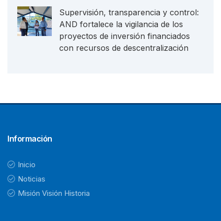
Supervisión, transparencia y control:
AND fortalece la vigilancia de los
proyectos de inversión financiados
con recursos de descentralización
Información
Inicio
Noticias
Misión Visión Historia