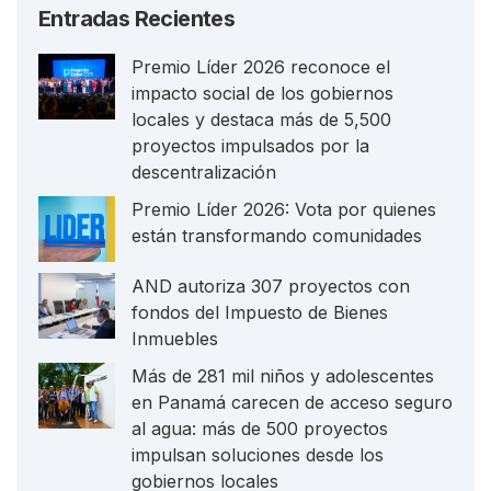
Entradas Recientes
Premio Líder 2026 reconoce el
impacto social de los gobiernos
locales y destaca más de 5,500
proyectos impulsados por la
descentralización
Premio Líder 2026: Vota por quienes
están transformando comunidades
AND autoriza 307 proyectos con
fondos del Impuesto de Bienes
Inmuebles
Más de 281 mil niños y adolescentes
en Panamá carecen de acceso seguro
al agua: más de 500 proyectos
impulsan soluciones desde los
gobiernos locales