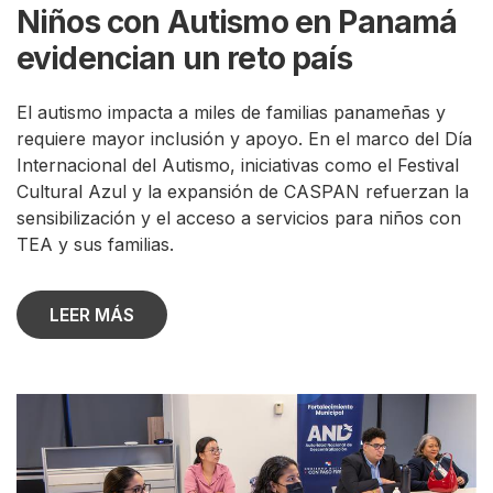
Niños con Autismo en Panamá
evidencian un reto país
El autismo impacta a miles de familias panameñas y
requiere mayor inclusión y apoyo. En el marco del Día
Internacional del Autismo, iniciativas como el Festival
Cultural Azul y la expansión de CASPAN refuerzan la
sensibilización y el acceso a servicios para niños con
TEA y sus familias.
LEER MÁS