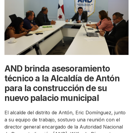
AND brinda asesoramiento
técnico a la Alcaldía de Antón
para la construcción de su
nuevo palacio municipal
El alcalde del distrito de Antón, Eric Domínguez, junto
a su equipo de trabajo, sostuvo una reunión con el
director general encargado de la Autoridad Nacional