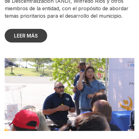
de Descentralización (AND), Wilfredo Ríos y otros
miembros de la entidad, con el propósito de abordar
temas prioritarios para el desarrollo del municipio.
LEER MÁS