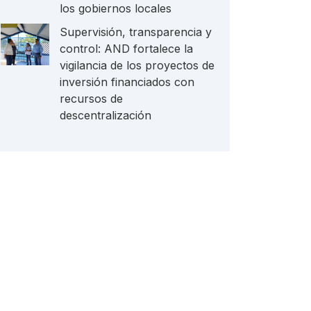
los gobiernos locales
Supervisión, transparencia y
control: AND fortalece la
vigilancia de los proyectos de
inversión financiados con
recursos de
descentralización