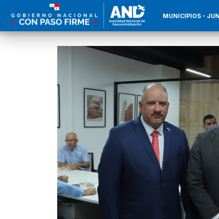
MUNICIPIOS - J