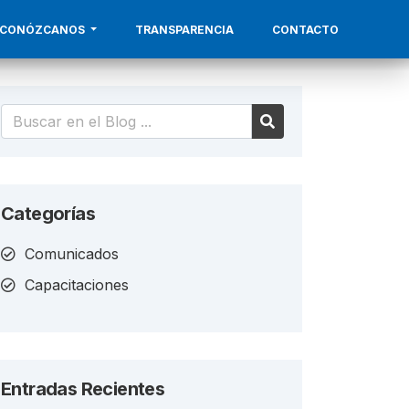
CONÓZCANOS
TRANSPARENCIA
CONTACTO
Categorías
Comunicados
Capacitaciones
Entradas Recientes