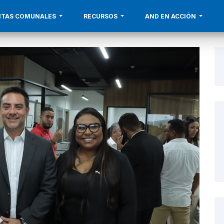
UNTAS COMUNALES
RECURSOS
AND EN ACCIÓN