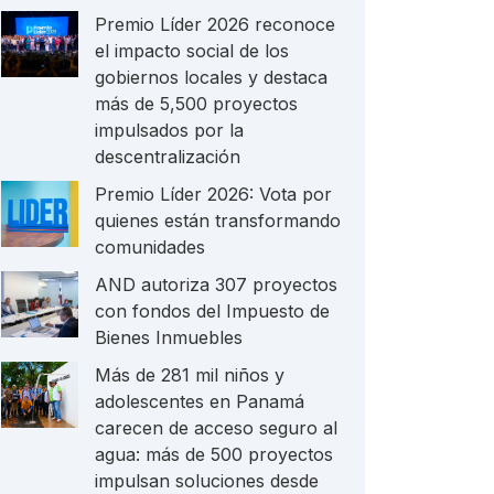
Premio Líder 2026 reconoce
el impacto social de los
gobiernos locales y destaca
más de 5,500 proyectos
impulsados por la
descentralización
Premio Líder 2026: Vota por
quienes están transformando
comunidades
AND autoriza 307 proyectos
con fondos del Impuesto de
Bienes Inmuebles
Más de 281 mil niños y
adolescentes en Panamá
carecen de acceso seguro al
agua: más de 500 proyectos
impulsan soluciones desde