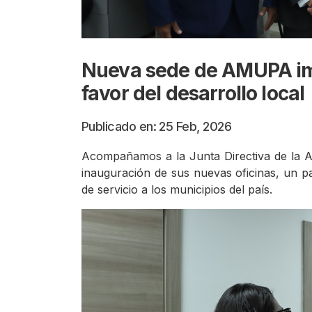
Nueva sede de AMUPA imp
favor del desarrollo local
Publicado en: 25 Feb, 2026
Acompañamos a la Junta Directiva de la 
inauguración de sus nuevas oficinas, un pa
de servicio a los municipios del país.