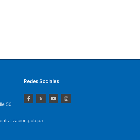
Redes Sociales
le 50
ntralizacion.gob.pa