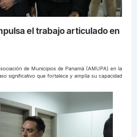
ulsa el trabajo articulado en
Asociación de Municipios de Panamá (AMUPA) en la
so significativo que fortalece y amplía su capacidad