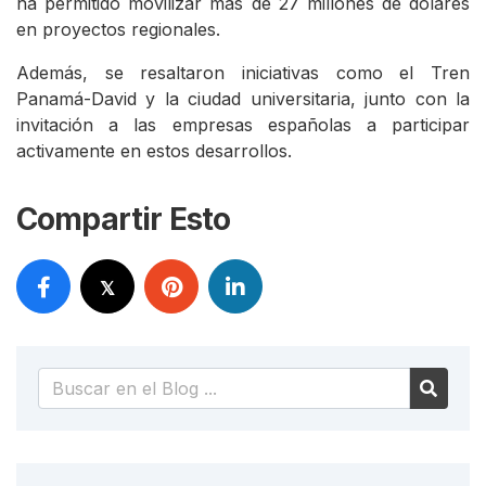
ha permitido movilizar más de 27 millones de dólares
en proyectos regionales.
Además, se resaltaron iniciativas como el Tren
Panamá-David y la ciudad universitaria, junto con la
invitación a las empresas españolas a participar
activamente en estos desarrollos.
Compartir Esto