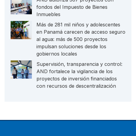
fondos del Impuesto de Bienes
Inmuebles
Más de 281 mil niños y adolescentes
en Panamá carecen de acceso seguro
al agua: más de 500 proyectos
impulsan soluciones desde los
gobiernos locales
Supervisión, transparencia y control:
AND fortalece la vigilancia de los
proyectos de inversión financiados
con recursos de descentralización