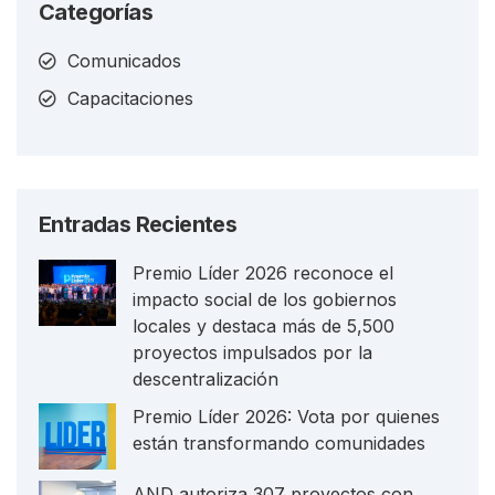
Categorías
Comunicados
Capacitaciones
Entradas Recientes
Premio Líder 2026 reconoce el
impacto social de los gobiernos
locales y destaca más de 5,500
proyectos impulsados por la
descentralización
Premio Líder 2026: Vota por quienes
están transformando comunidades
AND autoriza 307 proyectos con