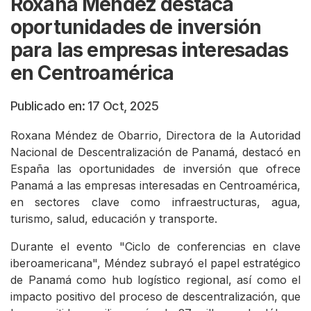
Roxana Méndez destaca
oportunidades de inversión
para las empresas interesadas
en Centroamérica
Publicado en: 17 Oct, 2025
Roxana Méndez de Obarrio, Directora de la Autoridad
Nacional de Descentralización de Panamá, destacó en
España las oportunidades de inversión que ofrece
Panamá a las empresas interesadas en Centroamérica,
en sectores clave como infraestructuras, agua,
turismo, salud, educación y transporte.
Durante el evento "Ciclo de conferencias en clave
iberoamericana", Méndez subrayó el papel estratégico
de Panamá como hub logístico regional, así como el
impacto positivo del proceso de descentralización, que